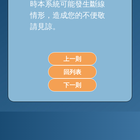
時本系統可能發生斷線
情形，造成您的不便敬
請見諒。
上一則
回列表
下一則