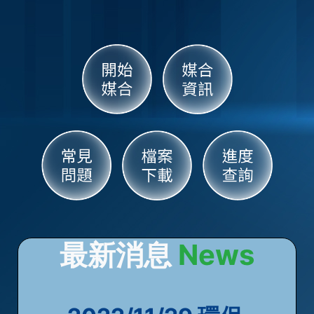
最新消息
News