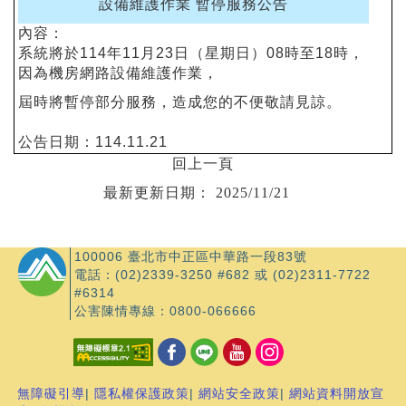
設備維護作業 暫停服務公告
內容：
系統將於114年11月23日（星期日）08時至18時，
因為機房網路設備維護作業，
屆時將暫停部分服務，造成您的不便敬請見諒。
公告日期：
114.11.21
回上一頁
最新更新日期：
2025/11/21
100006 臺北市中正區中華路一段83號
電話：(02)2339-3250 #682 或 (02)2311-7722
#6314
公害陳情專線：0800-066666
無障礙引導
|
隱私權保護政策
|
網站安全政策
|
網站資料開放宣