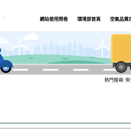
:::
網站使用問卷
環境部首頁
空氣品質
熱門搜尋:
柴