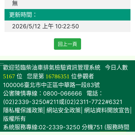
無
更新時間：
2026/5/12 上午 10:22:50
回上一頁
:::
歡迎蒞臨柴油車排氣檢驗資訊管理系統
今日人數
5167
位
您是第
16786351
位參觀者
100006臺北市中正區中華路一段83號
公害陳情專線：0800-066666 電話：
(02)2339-3250#211或(02)2311-7722#6321
隱私權保護政策
|
網站安全政策
|
網站資料開放宣告
|
版權所有
系統服務專線:02-2339-3250 分機751 (服務時間