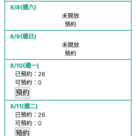
未開放
預約
未開放
預約
已預約：26
可預約：0
已預約：26
可預約：0