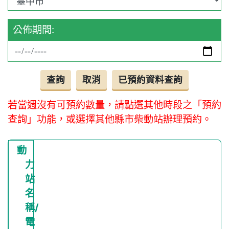
公佈期間:
若當週沒有可預約數量，請點選其他時段之「預約
查詢」功能，或選擇其他縣市柴動站辦理預約。