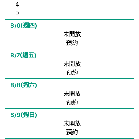
4
0
未開放
預約
未開放
預約
未開放
預約
未開放
預約