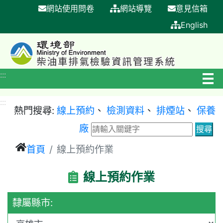
網站使用問卷
網站導覽
意見信箱
跳
到
English
主
要
內
:::
容
區
:::
塊
熱門搜尋:
線上預約
、
檢測資料
、
排煙站
、
保養
廠
首頁
線上預約作業
線上預約作業
隸屬縣市: