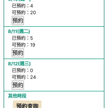
已預約：4
可預約：20
已預約：5
可預約：19
已預約：0
可預約：24