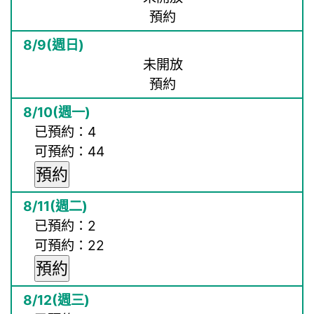
預約
未開放
預約
已預約：4
可預約：44
已預約：2
可預約：22