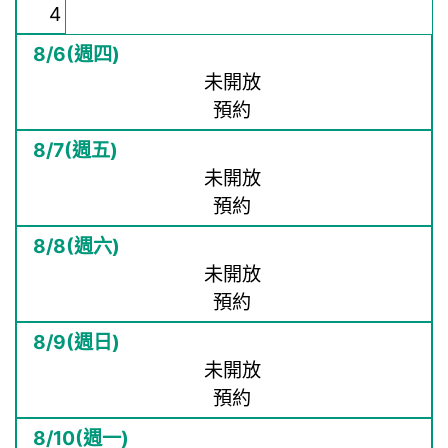
4
未開放
預約
未開放
預約
未開放
預約
未開放
預約