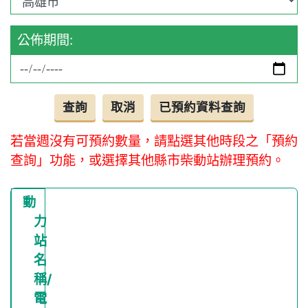
公佈期間:
若當週沒有可預約數量，請點選其他時段之「預約
查詢」功能，或選擇其他縣市柴動站辦理預約。