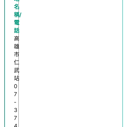
高
雄
市
仁
武
站
0
7
-
3
7
4